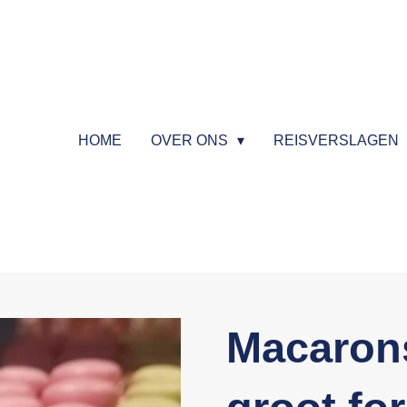
HOME
OVER ONS
REISVERSLAGEN
Macarons