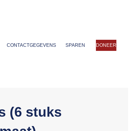
CONTACTGEGEVENS
SPAREN
DONEER
 (6 stuks